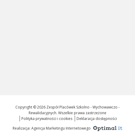
Copyright © 2026 Zespół Placówek Szkolno - Wychowawczo -
Rewalidacyjnych. Wszelkie prawa zastrzeżone
Polityka prywatności i cookies
Deklaracja dostępności
Realizacja: Agencja Marketingu Internetowego